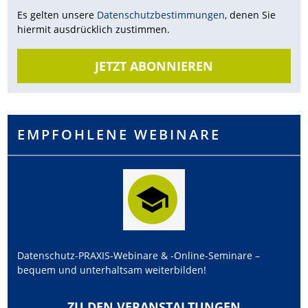
Es gelten unsere
Datenschutz­bestimmungen
, denen Sie
hiermit ausdrücklich zustimmen.
JETZT ABONNIEREN
EMPFOHLENE WEBINARE
Datenschutz-PRAXIS-Webinare & -Online-Seminare –
bequem und unterhaltsam weiterbilden!
ZU DEN VERANSTALTUNGEN