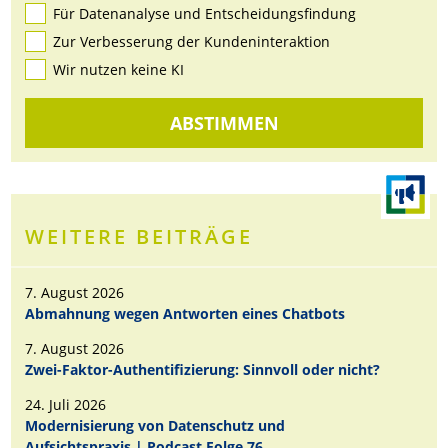
Für Datenanalyse und Entscheidungsfindung
Zur Verbesserung der Kundeninteraktion
Wir nutzen keine KI
ABSTIMMEN
WEITERE BEITRÄGE
7. August 2026
Abmahnung wegen Antworten eines Chatbots
7. August 2026
Zwei-Faktor-Authentifizierung: Sinnvoll oder nicht?
24. Juli 2026
Modernisierung von Datenschutz und
Aufsichtspraxis | Podcast Folge 76