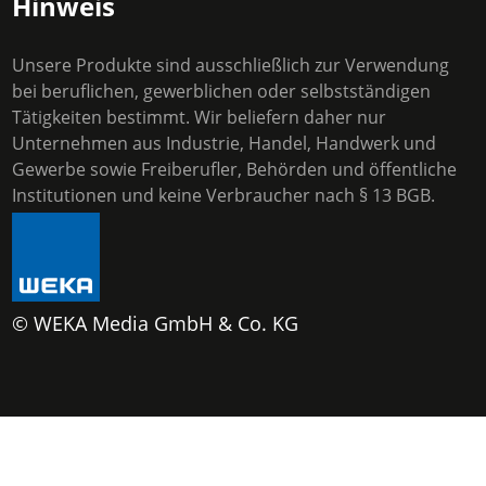
Hinweis
Unsere Produkte sind ausschließlich zur Verwendung
bei beruflichen, gewerblichen oder selbstständigen
Tätigkeiten bestimmt. Wir beliefern daher nur
Unternehmen aus Industrie, Handel, Handwerk und
Gewerbe sowie Freiberufler, Behörden und öffentliche
Institutionen und keine Verbraucher nach § 13 BGB.
© WEKA Media GmbH & Co. KG