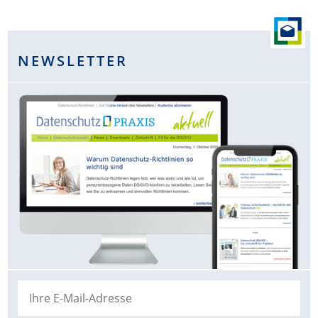
NEWSLETTER