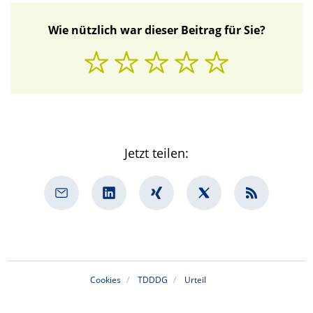
Wie nützlich war dieser Beitrag für Sie?
Jetzt teilen:
Cookies
TDDDG
Urteil