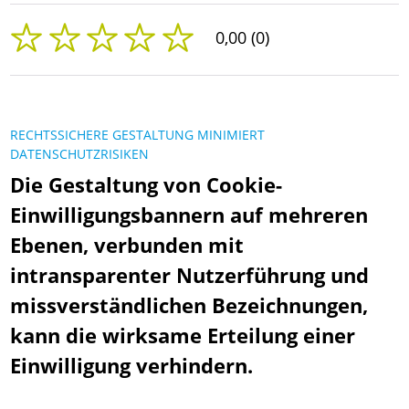
0,00 (0)
RECHTSSICHERE GESTALTUNG MINIMIERT
DATENSCHUTZRISIKEN
Die Gestaltung von Cookie-
Einwilligungsbannern auf mehreren
Ebenen, verbunden mit
intransparenter Nutzerführung und
missverständlichen Bezeichnungen,
kann die wirksame Erteilung einer
Einwilligung verhindern.