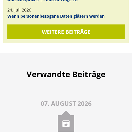
24. Juli 2026
Wenn personenbezogene Daten gläsern werden
WEITERE BEITRÄGE
Verwandte Beiträge
07. AUGUST 2026