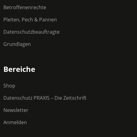
Betroffenenrechte
Pleiten, Pech & Pannen
Datenschutzbeauftragte
Grundlagen
Bereiche
Shop
Datenschutz PRAXIS – Die Zeitschrift
Newsletter
Anmelden