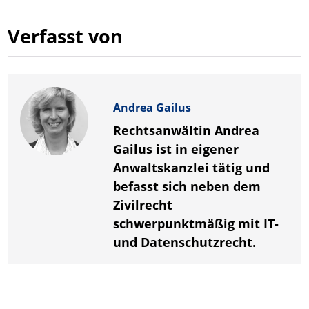
Verfasst von
Andrea Gailus
Rechtsanwältin Andrea
Gailus ist in eigener
Anwaltskanzlei tätig und
befasst sich neben dem
Zivilrecht
schwerpunktmäßig mit IT-
und Datenschutzrecht.