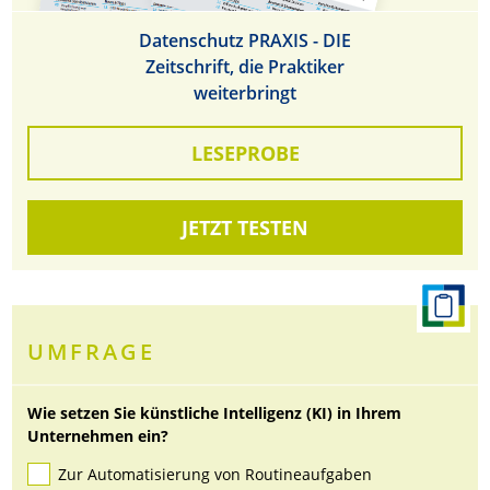
Datenschutz PRAXIS - DIE
Zeitschrift, die Praktiker
weiterbringt
LESEPROBE
JETZT TESTEN
UMFRAGE
Wie setzen Sie künstliche Intelligenz (KI) in Ihrem
Unternehmen ein?
Zur Automatisierung von Routineaufgaben