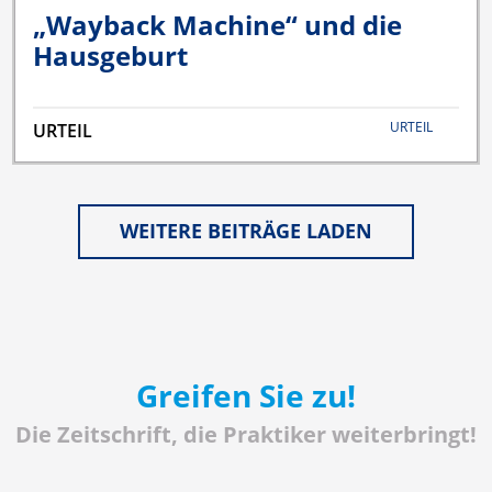
„Wayback Machine“ und die
Hausgeburt
URTEIL
URTEIL
WEITERE BEITRÄGE LADEN
Greifen Sie zu!
Die Zeitschrift, die Praktiker weiterbringt!