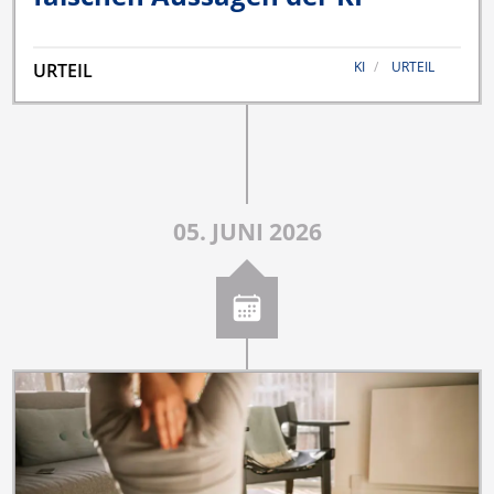
KI
URTEIL
URTEIL
05. JUNI 2026