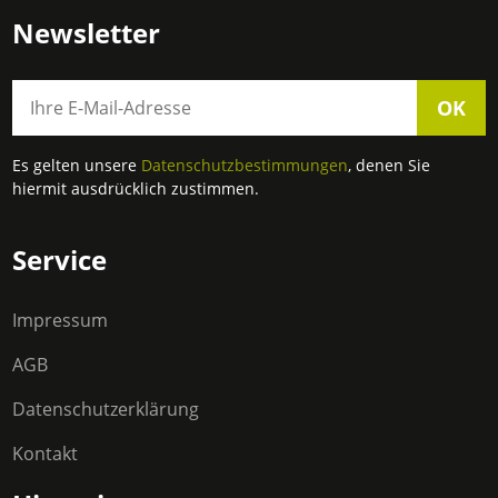
Newsletter
OK
Es gelten unsere
Datenschutzbestimmungen
, denen Sie
hiermit ausdrücklich zustimmen.
Service
Impressum
AGB
Datenschutzerklärung
Kontakt