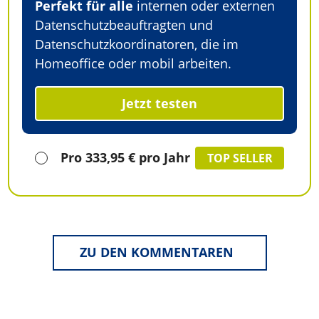
Perfekt für alle
internen oder externen
Datenschutzbeauftragten und
Datenschutzkoordinatoren, die im
Homeoffice oder mobil arbeiten.
Jetzt testen
Pro 333,95 € pro Jahr
TOP SELLER
ZU DEN KOMMENTAREN