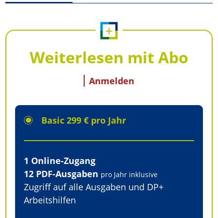
+
Weiterlesen mit Abo
Anmelden
Basic 299 € pro Jahr
1 Online-Zugang
12 PDF-Ausgaben
pro Jahr inklusive
Zugriff auf alle Ausgaben und DP+
Arbeitshilfen