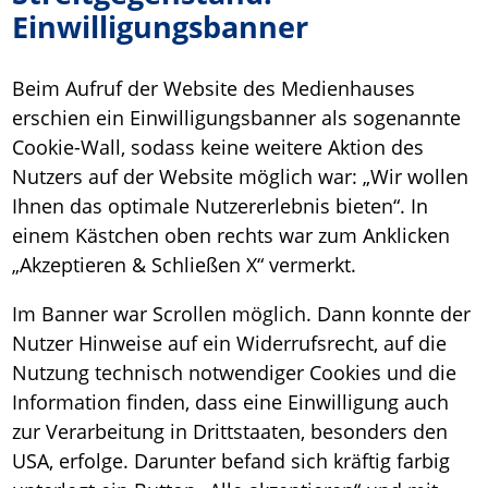
Einwilligungsbanner
Beim Aufruf der Website des Medienhauses
erschien ein Einwilligungsbanner als sogenannte
Cookie-Wall, sodass keine weitere Aktion des
Nutzers auf der Website möglich war: „Wir wollen
Ihnen das optimale Nutzererlebnis bieten“. In
einem Kästchen oben rechts war zum Anklicken
„Akzeptieren & Schließen X“ vermerkt.
Im Banner war Scrollen möglich. Dann konnte der
Nutzer Hinweise auf ein Widerrufsrecht, auf die
Nutzung technisch notwendiger Cookies und die
Information finden, dass eine Einwilligung auch
zur Verarbeitung in Drittstaaten, besonders den
USA, erfolge. Darunter befand sich kräftig farbig