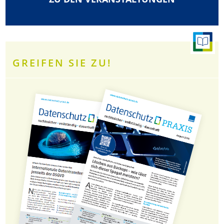
GREIFEN SIE ZU!