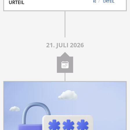
KI
URTEIL
URTEIL
21. JULI 2026