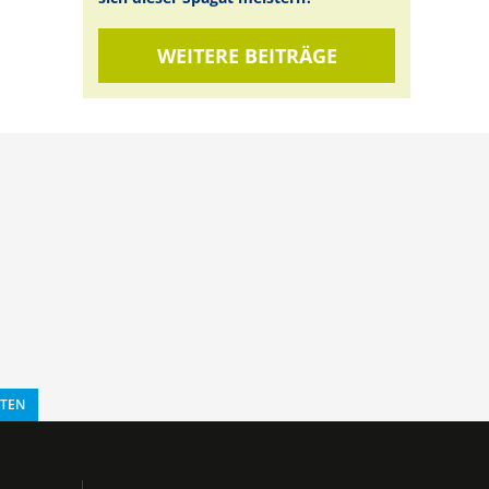
WEITERE BEITRÄGE
STEN