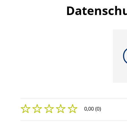
Datenschu
0,00 (0)