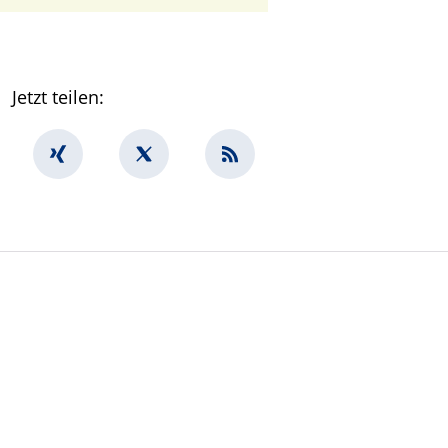
Jetzt teilen: