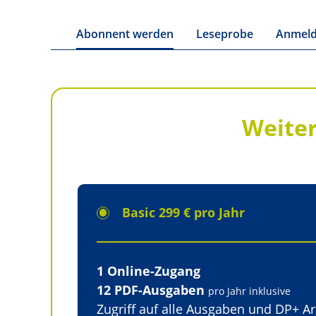
Abonnent werden
Leseprobe
Anmel
Weiter
Basic 299 € pro Jahr
1 Online-Zugang
12 PDF-Ausgaben
pro Jahr inklusive
Zugriff auf alle Ausgaben und DP+ Ar