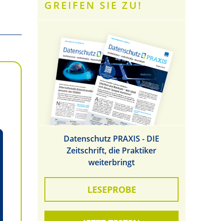
GREIFEN SIE ZU!
Datenschutz PRAXIS - DIE
Zeitschrift, die Praktiker
weiterbringt
LESEPROBE