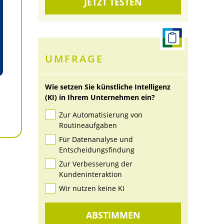
JETZT TESTEN
UMFRAGE
Wie setzen Sie künstliche Intelligenz
(KI) in Ihrem Unternehmen ein?
Zur Automatisierung von
Routineaufgaben
Für Datenanalyse und
Entscheidungsfindung
Zur Verbesserung der
Kundeninteraktion
Wir nutzen keine KI
ABSTIMMEN