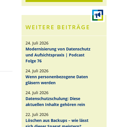
WEITERE BEITRÄGE
24. Juli 2026
Modernisierung von Datenschutz
und Aufsichtspraxis | Podcast
Folge 76
24. Juli 2026
Wenn personenbezogene Daten
gläsern werden
24. Juli 2026
Datenschutzschulung: Diese
aktuellen Inhalte gehören rein
22. Juli 2026
Löschen aus Backups – wie lässt
sich dieser Spagat meistern?