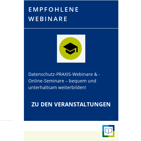
EMPFOHLENE
WEBINARE
Datenschutz-PRAXIS-Webinare & -
Online-Seminare – bequem und
unterhaltsam weiterbilden!
ZU DEN VERANSTALTUNGEN