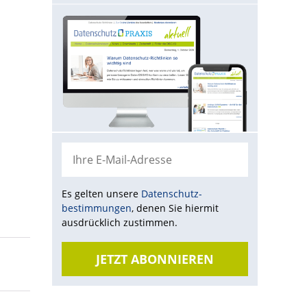
Es gelten unsere
Datenschutz­
bestimmungen
, denen Sie hiermit
ausdrücklich zustimmen.
JETZT ABONNIEREN