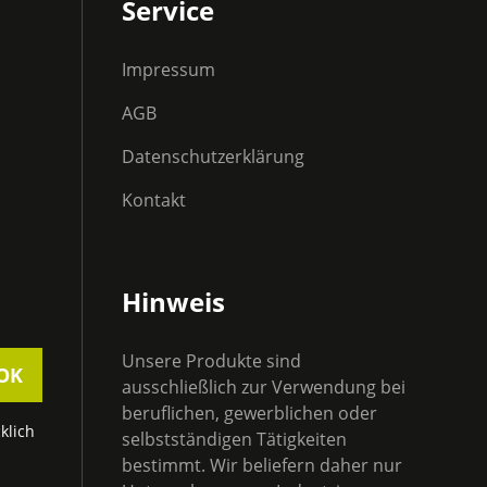
Service
Impressum
AGB
Datenschutzerklärung
Kontakt
Hinweis
Unsere Produkte sind
OK
ausschließlich zur Verwendung bei
beruflichen, gewerblichen oder
klich
selbstständigen Tätigkeiten
bestimmt. Wir beliefern daher nur