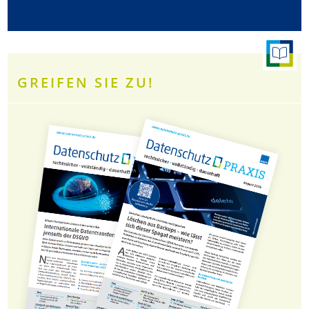
GREIFEN SIE ZU!