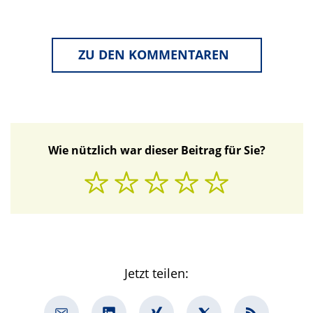
ZU DEN KOMMENTAREN
Wie nützlich war dieser Beitrag für Sie?
Jetzt teilen: