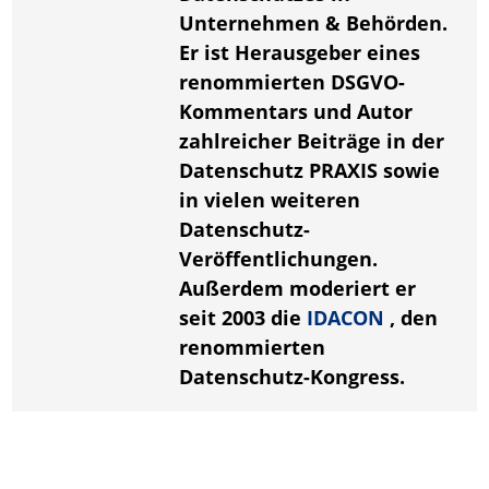
Unternehmen & Behörden.
Er ist Herausgeber eines
renommierten DSGVO-
Kommentars und Autor
zahlreicher Beiträge in der
Datenschutz PRAXIS sowie
in vielen weiteren
Datenschutz-
Veröffentlichungen.
Außerdem moderiert er
seit 2003 die
IDACON
, den
renommierten
Datenschutz-Kongress.