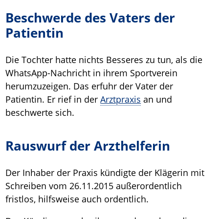
Beschwerde des Vaters der
Patientin
Die Tochter hatte nichts Besseres zu tun, als die
WhatsApp-Nachricht in ihrem Sportverein
herumzuzeigen. Das erfuhr der Vater der
Patientin. Er rief in der
Arztpraxis
an und
beschwerte sich.
Rauswurf der Arzthelferin
Der Inhaber der Praxis kündigte der Klägerin mit
Schreiben vom 26.11.2015 außerordentlich
fristlos, hilfsweise auch ordentlich.