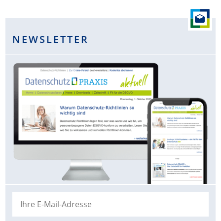
NEWSLETTER