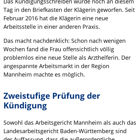
Das Kündigungsschreiben wurde noch an diesem
Tag in den Briefkasten der Klägerin geworfen. Seit
Februar 2016 hat die Klägerin eine neue
Arbeitsstelle in einer anderen Praxis.
Das macht nachdenklich: Schon nach wenigen
Wochen fand die Frau offensichtlich völlig
problemlos eine neue Stelle als Arzthelferin. Der
angespannte Arbeitsmarkt in der Region
Mannheim machte es möglich.
Zweistufige Prüfung der
Kündigung
Sowohl das Arbeitsgericht Mannheim als auch das
Landesarbeitsgericht Baden-Württemberg sind
der Auffassung, dass die außerordentliche