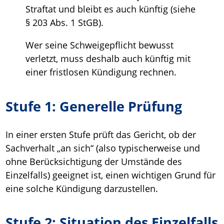
Straftat und bleibt es auch künftig (siehe
§ 203 Abs. 1 StGB).
Wer seine Schweigepflicht bewusst
verletzt, muss deshalb auch künftig mit
einer fristlosen Kündigung rechnen.
Stufe 1: Generelle Prüfung
In einer ersten Stufe prüft das Gericht, ob der
Sachverhalt „an sich“ (also typischerweise und
ohne Berücksichtigung der Umstände des
Einzelfalls) geeignet ist, einen wichtigen Grund für
eine solche Kündigung darzustellen.
Stufe 2: Situation des Einzelfalls