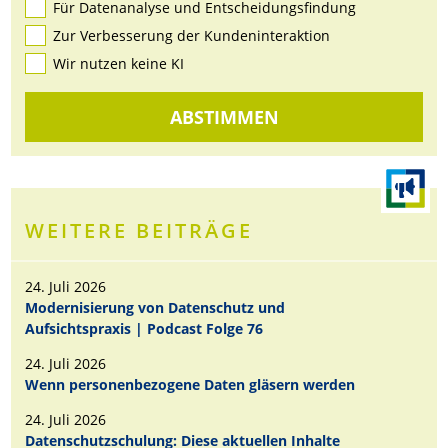
Für Datenanalyse und Entscheidungsfindung
Zur Verbesserung der Kundeninteraktion
Wir nutzen keine KI
ABSTIMMEN
WEITERE BEITRÄGE
24. Juli 2026
Modernisierung von Datenschutz und
Aufsichtspraxis | Podcast Folge 76
24. Juli 2026
Wenn personenbezogene Daten gläsern werden
24. Juli 2026
Datenschutzschulung: Diese aktuellen Inhalte