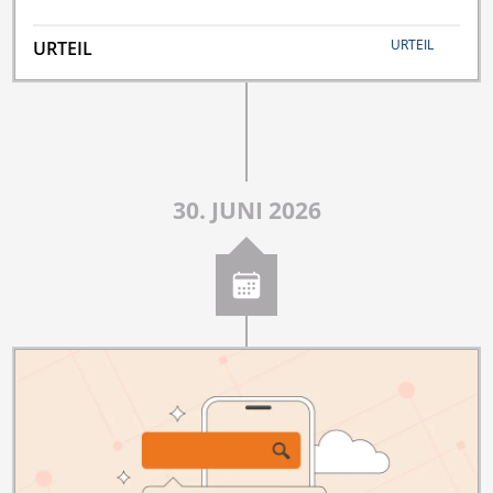
URTEIL
URTEIL
30. JUNI 2026