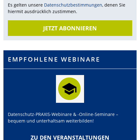
Es gelten unsere
Datenschutz­bestimmungen
, denen Sie
hiermit ausdrücklich zustimmen.
JETZT ABONNIEREN
EMPFOHLENE WEBINARE
Datenschutz-PRAXIS-Webinare & -Online-Seminare –
bequem und unterhaltsam weiterbilden!
ZU DEN VERANSTALTUNGEN