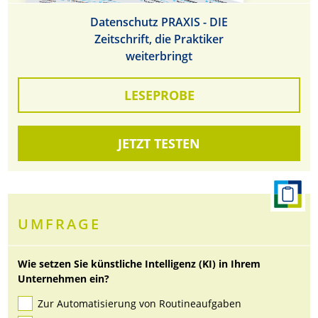
Datenschutz PRAXIS - DIE
Zeitschrift, die Praktiker
weiterbringt
LESEPROBE
JETZT TESTEN
UMFRAGE
Wie setzen Sie künstliche Intelligenz (KI) in Ihrem
Unternehmen ein?
Zur Automatisierung von Routineaufgaben