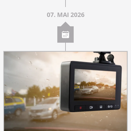
07. MAI 2026