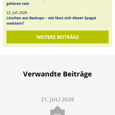
gehören rein
22. Juli 2026
Löschen aus Backups – wie lässt sich dieser Spagat
meistern?
WEITERE BEITRÄGE
Verwandte Beiträge
21. JULI 2026