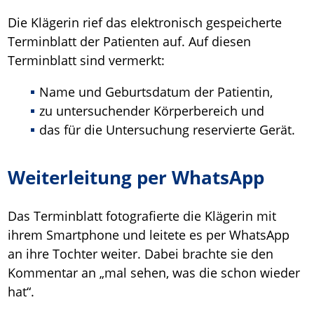
Die Klägerin rief das elektronisch gespeicherte
Terminblatt der Patienten auf. Auf diesen
Terminblatt sind vermerkt:
Name und Geburtsdatum der Patientin,
zu untersuchender Körperbereich und
das für die Untersuchung reservierte Gerät.
Weiterleitung per WhatsApp
Das Terminblatt fotografierte die Klägerin mit
ihrem Smartphone und leitete es per WhatsApp
an ihre Tochter weiter. Dabei brachte sie den
Kommentar an „mal sehen, was die schon wieder
hat“.