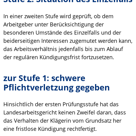
In einer zweiten Stufe wird geprüft, ob dem
Arbeitgeber unter Berücksichtigung der
besonderen Umstände des Einzelfalls und der
beiderseitigen Interessen zugemutet werden kann,
das Arbeitsverhältnis jedenfalls bis zum Ablauf
der regulären Kündigungsfrist fortzusetzen.
zur Stufe 1: schwere
Pflichtverletzung gegeben
Hinsichtlich der ersten Prüfungsstufe hat das
Landesarbeitsgericht keinen Zweifel daran, dass
das Verhalten der Klägerin vom Grundsatz her
eine fristlose Kündigung rechtfertigt.