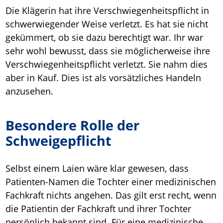
Die Klägerin hat ihre Verschwiegenheitspflicht in
schwerwiegender Weise verletzt. Es hat sie nicht
gekümmert, ob sie dazu berechtigt war. Ihr war
sehr wohl bewusst, dass sie möglicherweise ihre
Verschwiegenheitspflicht verletzt. Sie nahm dies
aber in Kauf. Dies ist als vorsätzliches Handeln
anzusehen.
Besondere Rolle der
Schweigepflicht
Selbst einem Laien wäre klar gewesen, dass
Patienten-Namen die Tochter einer medizinischen
Fachkraft nichts angehen. Das gilt erst recht, wenn
die Patientin der Fachkraft und ihrer Tochter
persönlich bekannt sind. Für eine medizinische