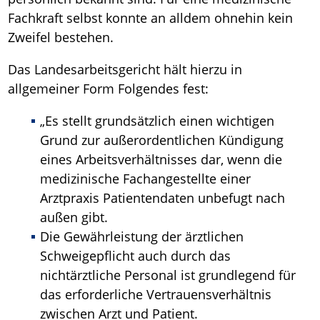
Fachkraft selbst konnte an alldem ohnehin kein
Zweifel bestehen.
Das Landesarbeitsgericht hält hierzu in
allgemeiner Form Folgendes fest:
„Es stellt grundsätzlich einen wichtigen
Grund zur außerordentlichen Kündigung
eines Arbeitsverhältnisses dar, wenn die
medizinische Fachangestellte einer
Arztpraxis Patientendaten unbefugt nach
außen gibt.
Die Gewährleistung der ärztlichen
Schweigepflicht auch durch das
nichtärztliche Personal ist grundlegend für
das erforderliche Vertrauensverhältnis
zwischen Arzt und Patient.