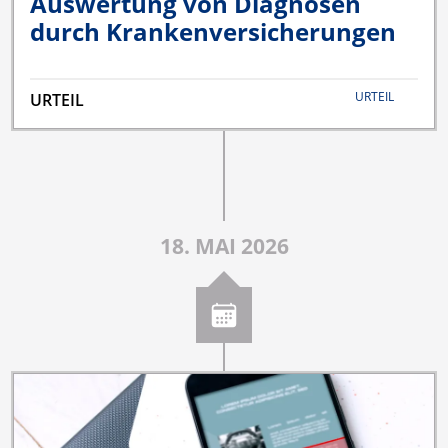
Auswertung von Diagnosen
durch Krankenversicherungen
URTEIL
URTEIL
18. MAI 2026