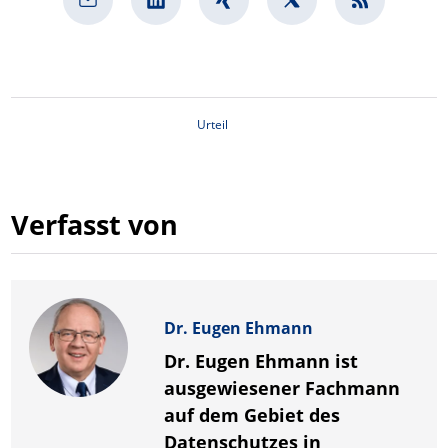
Urteil
Verfasst von
Dr. Eugen Ehmann
Dr. Eugen Ehmann ist
ausgewiesener Fachmann
auf dem Gebiet des
Datenschutzes in