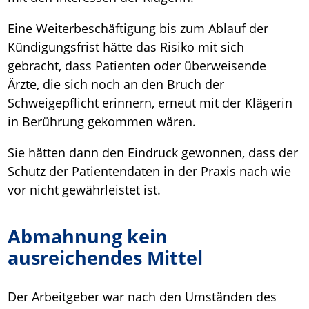
Eine Weiterbeschäftigung bis zum Ablauf der
Kündigungsfrist hätte das Risiko mit sich
gebracht, dass Patienten oder überweisende
Ärzte, die sich noch an den Bruch der
Schweigepflicht erinnern, erneut mit der Klägerin
in Berührung gekommen wären.
Sie hätten dann den Eindruck gewonnen, dass der
Schutz der Patientendaten in der Praxis nach wie
vor nicht gewährleistet ist.
Abmahnung kein
ausreichendes Mittel
Der Arbeitgeber war nach den Umständen des