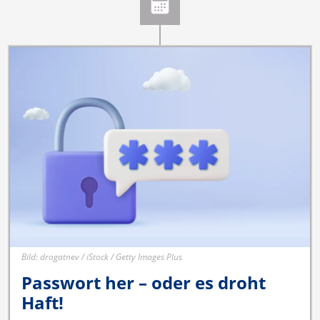
Bild: drogatnev / iStock / Getty Images Plus
Passwort her – oder es droht
Haft!