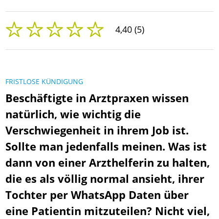
4,40 (5)
FRISTLOSE KÜNDIGUNG
Beschäftigte in Arztpraxen wissen
natürlich, wie wichtig die
Verschwiegenheit in ihrem Job ist.
Sollte man jedenfalls meinen. Was ist
dann von einer Arzthelferin zu halten,
die es als völlig normal ansieht, ihrer
Tochter per WhatsApp Daten über
eine Patientin mitzuteilen? Nicht viel,