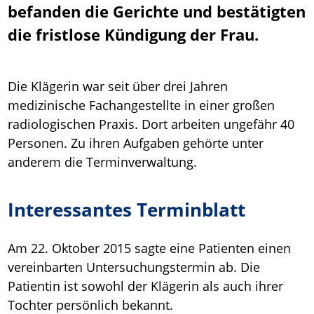
befanden die Gerichte und bestätigten
die fristlose Kündigung der Frau.
Die Klägerin war seit über drei Jahren
medizinische Fachangestellte in einer großen
radiologischen Praxis. Dort arbeiten ungefähr 40
Personen. Zu ihren Aufgaben gehörte unter
anderem die Terminverwaltung.
Interessantes Terminblatt
Am 22. Oktober 2015 sagte eine Patienten einen
vereinbarten Untersuchungstermin ab. Die
Patientin ist sowohl der Klägerin als auch ihrer
Tochter persönlich bekannt.