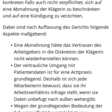
konkreten Falls auch nicht verpflichtet, sich auf
eine Abmahnung der Klägerin zu beschränken
und auf eine Kündigung zu verzichten.
Dabei sind nach Auffassung des Gerichts folgende
Aspekte maßgebend:
Eine Abmahnung hätte das Vertrauen des
Arbeitgebers in die Diskretion der Klägerin
nicht wiederherstellen können.
Der vertrauliche Umgang mit
Patientendaten ist für eine Arztpraxis
grundlegend. Deshalb ist sich jede
Mitarbeiterin bewusst, dass sie ihr
Arbeitsverhältnis infrage stellt, wenn sie
Daten unbefugt nach außen weitergibt.
Wegen der grundlegenden Bedeutung der