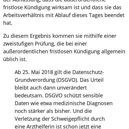
fristlose Kündigung wirksam ist und dass sie das
Arbeitsverhältnis mit Ablauf dieses Tages beendet
hat.
Zu diesem Ergebnis kommen sie mithilfe einer
zweistufigen Prüfung, die bei einer
außerordentlichen fristlosen Kündigung allgemein
üblich ist.
Ab 25. Mai 2018 gilt die Datenschutz-
Grundverordung (DSGVO). Das Urteil
bleibt auch dann unverändert
bedeutsam. DSGVO schützt sensible
Daten wie etwa medizinische Diagnosen
noch stärker als bisher. Und die
Verletzung der Schweigepflicht durch
eine Arzthelferin ist schon jetzt eine