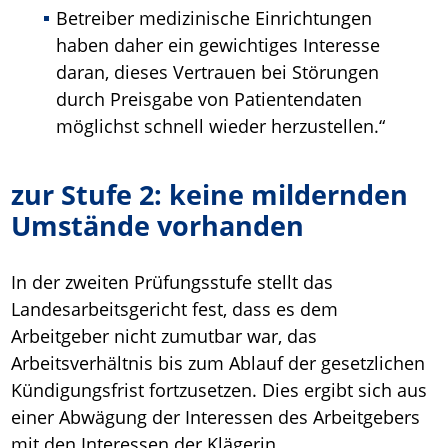
Betreiber medizinische Einrichtungen
haben daher ein gewichtiges Interesse
daran, dieses Vertrauen bei Störungen
durch Preisgabe von Patientendaten
möglichst schnell wieder herzustellen.“
zur Stufe 2: keine mildernden
Umstände vorhanden
In der zweiten Prüfungsstufe stellt das
Landesarbeitsgericht fest, dass es dem
Arbeitgeber nicht zumutbar war, das
Arbeitsverhältnis bis zum Ablauf der gesetzlichen
Kündigungsfrist fortzusetzen. Dies ergibt sich aus
einer Abwägung der Interessen des Arbeitgebers
mit den Interessen der Klägerin.