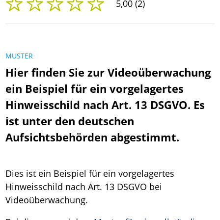
5,00 (2)
MUSTER
Hier finden Sie zur Videoüberwachung
ein Beispiel für ein vorgelagertes
Hinweisschild nach Art. 13 DSGVO. Es
ist unter den deutschen
Aufsichtsbehörden abgestimmt.
Dies ist ein Beispiel für ein vorgelagertes
Hinweisschild nach Art. 13 DSGVO bei
Videoüberwachung.