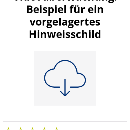
Beispiel für ein
vorgelagertes
Hinweisschild