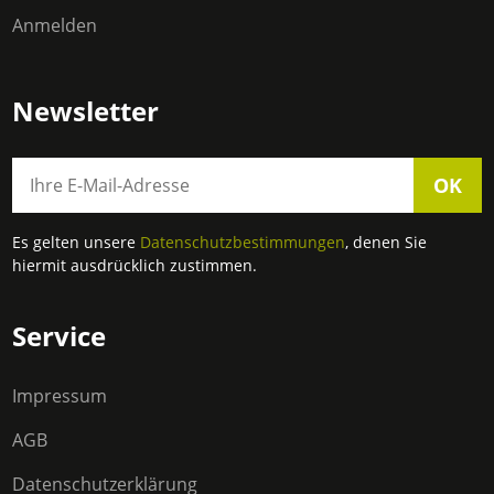
Anmelden
Newsletter
OK
Es gelten unsere
Datenschutzbestimmungen
, denen Sie
hiermit ausdrücklich zustimmen.
Service
Impressum
AGB
Datenschutzerklärung