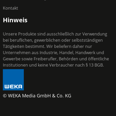
Kontakt
Hinweis
Unsere Produkte sind ausschließlich zur Verwendung
bei beruflichen, gewerblichen oder selbstständigen
Tätigkeiten bestimmt. Wir beliefern daher nur
Unternehmen aus Industrie, Handel, Handwerk und
Gewerbe sowie Freiberufler, Behörden und öffentliche
Institutionen und keine Verbraucher nach § 13 BGB.
© WEKA Media GmbH & Co. KG