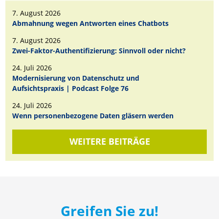
7. August 2026
Abmahnung wegen Antworten eines Chatbots
7. August 2026
Zwei-Faktor-Authentifizierung: Sinnvoll oder nicht?
24. Juli 2026
Modernisierung von Datenschutz und
Aufsichtspraxis | Podcast Folge 76
24. Juli 2026
Wenn personenbezogene Daten gläsern werden
WEITERE BEITRÄGE
Greifen Sie zu!