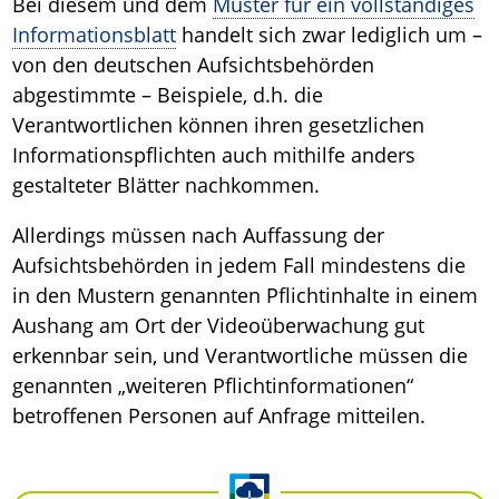
Bei diesem und dem
Muster für ein vollständiges
Informationsblatt
handelt sich zwar lediglich um –
von den deutschen Aufsichtsbehörden
abgestimmte – Beispiele, d.h. die
Verantwortlichen können ihren gesetzlichen
Informationspflichten auch mithilfe anders
gestalteter Blätter nachkommen.
Allerdings müssen nach Auffassung der
Aufsichtsbehörden in jedem Fall mindestens die
in den Mustern genannten Pflichtinhalte in einem
Aushang am Ort der Videoüberwachung gut
erkennbar sein, und Verantwortliche müssen die
genannten „weiteren Pflichtinformationen“
betroffenen Personen auf Anfrage mitteilen.