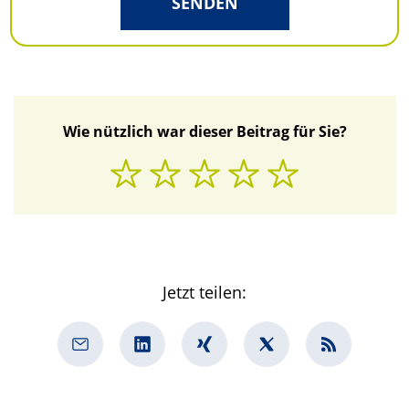
SENDEN
Wie nützlich war dieser Beitrag für Sie?
Jetzt teilen: