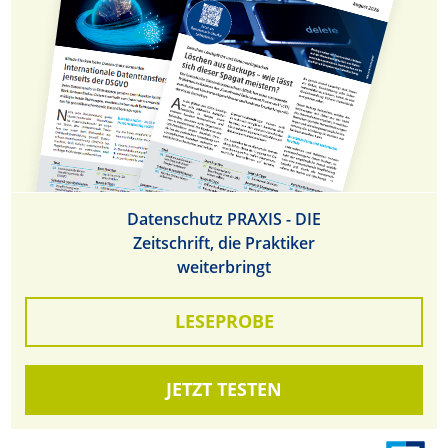
Datenschutz PRAXIS - DIE
Zeitschrift, die Praktiker
weiterbringt
LESEPROBE
JETZT TESTEN