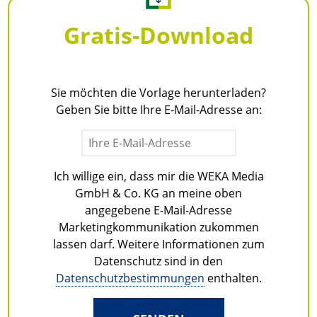
Gratis-Download
Sie möchten die Vorlage herunterladen?
Geben Sie bitte Ihre E-Mail-Adresse an:
Ich willige ein, dass mir die WEKA Media
GmbH & Co. KG an meine oben
angegebene E-Mail-Adresse
Marketingkommunikation zukommen
lassen darf. Weitere Informationen zum
Datenschutz sind in den
Datenschutzbestimmungen
enthalten.