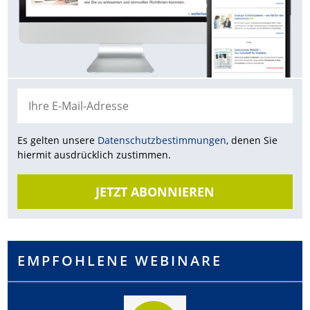
Es gelten unsere
Datenschutz­bestimmungen
, denen Sie
hiermit ausdrücklich zustimmen.
JETZT ABONNIEREN
EMPFOHLENE WEBINARE