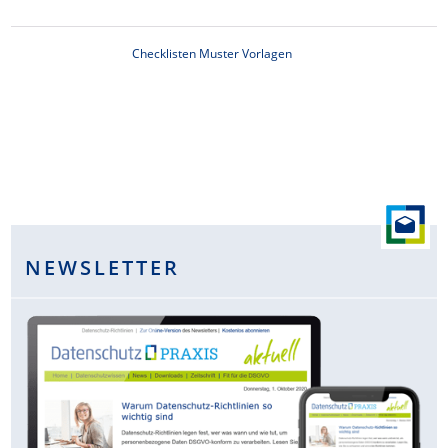
Checklisten Muster Vorlagen
NEWSLETTER