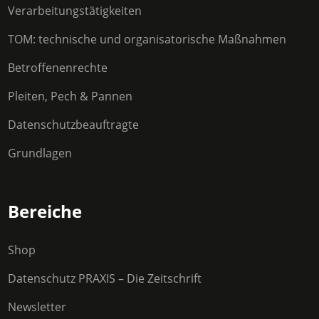
Verarbeitungstätigkeiten
TOM: technische und organisatorische Maßnahmen
Betroffenenrechte
Pleiten, Pech & Pannen
Datenschutzbeauftragte
Grundlagen
Bereiche
Shop
Datenschutz PRAXIS – Die Zeitschrift
Newsletter